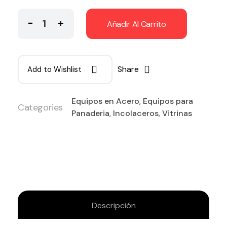
Añadir Al Carrito
Share
Add to Wishlist
Equipos en Acero
,
Equipos para
Categories
Panaderia
,
Incolaceros
,
Vitrinas
Descripción