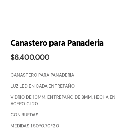
Canastero para Panaderia
$
6.400.000
CANASTERO PARA PANADERIA
LUZ LED EN CADA ENTREPAÑO
VIDRIO DE 10MM, ENTREPAÑO DE 8MM, HECHA EN
ACERO CL20
CON RUEDAS
MEDIDAS 1.50*0.70*2.0