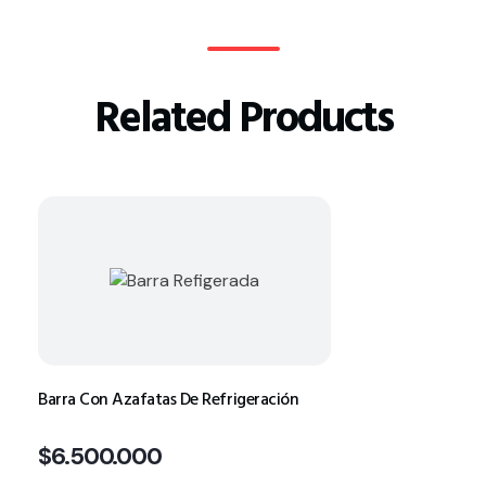
Related Products
Barra Con Azafatas De Refrigeración
$
6.500.000