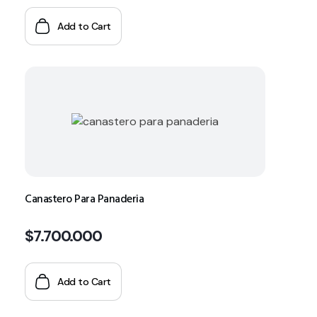
Add to Cart
Canastero Para Panaderia
$
7.700.000
Add to Cart