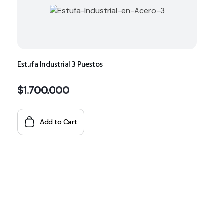
Estufa Industrial 3 Puestos
$
1.700.000
Add to Cart