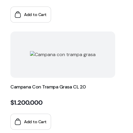
Add to Cart
Campana Con Trampa Grasa CL 20
$
1.200.000
Add to Cart