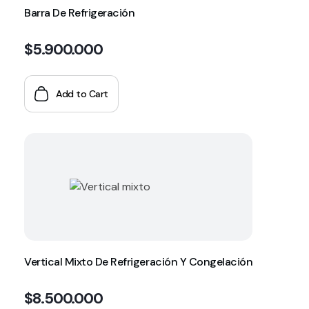
Barra De Refrigeración
$
5.900.000
Add to Cart
Vertical Mixto De Refrigeración Y Congelación
$
8.500.000