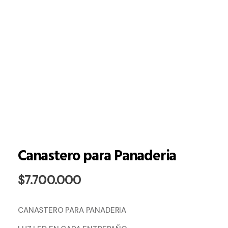
Canastero para Panaderia
$
7.700.000
CANASTERO PARA PANADERIA