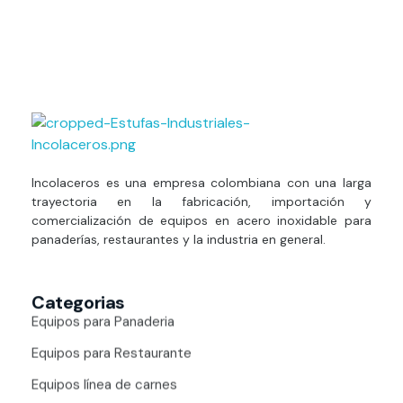
Estufas Industriales Equipos de Panadería y Restaurante
Incolaceros es una empresa colombiana con una larga
trayectoria en la fabricación, importación y
comercialización de equipos en acero inoxidable para
panaderías, restaurantes y la industria en general.
Categorias
Equipos para Panaderia
Equipos para Restaurante
Equipos línea de carnes