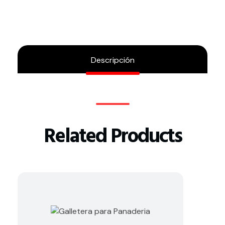
Descripción
Related Products