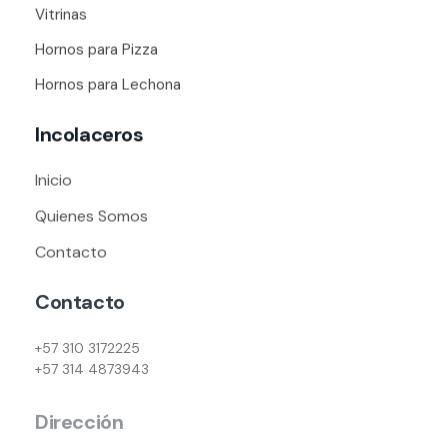
Vitrinas
Hornos para Pizza
Hornos para Lechona
Incolaceros
Inicio
Quienes Somos
Contacto
Contacto
+57 310 3172225
+57 314 4873943
Dirección