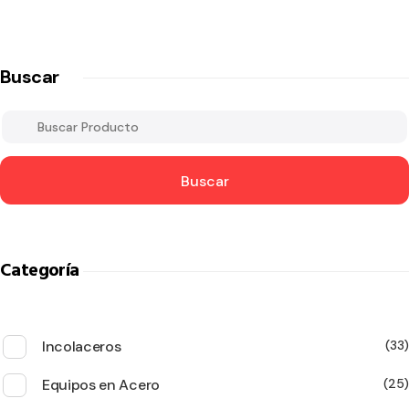
Buscar
Buscar
Categoría
Incolaceros
33
Equipos en Acero
25