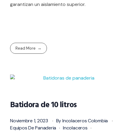
garantizan un aislamiento superior.
Read More
Batidora de 10 litros
Noviembre 1, 2023
By
Incolaceros Colombia
Equipos De Panaderia
Incolaceros