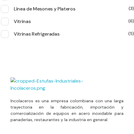
Línea de Mesones y Plateros
3
Vitrinas
6
Vitrinas Refrigeradas
5
Estufas Industriales Equipos de Panadería y Restaurante
Incolaceros es una empresa colombiana con una larga
trayectoria en la fabricación, importación y
comercialización de equipos en acero inoxidable para
panaderías, restaurantes y la industria en general.