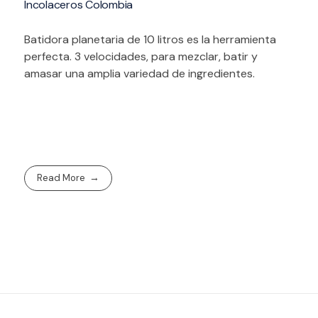
Incolaceros Colombia
Batidora planetaria de 10 litros es la herramienta
perfecta. 3 velocidades, para mezclar, batir y
amasar una amplia variedad de ingredientes.
Read More