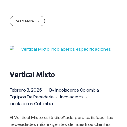
Read More
Vertical Mixto
Febrero 3, 2025
By
Incolaceros Colombia
Equipos De Panaderia
Incolaceros
Incolaceros Colombia
El Vertical Mixto está diseñado para satisfacer las
necesidades más exigentes de nuestros clientes.