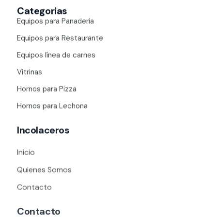
Categorias
Equipos para Panaderia
Equipos para Restaurante
Equipos línea de carnes
Vitrinas
Hornos para Pizza
Hornos para Lechona
Incolaceros
Inicio
Quienes Somos
Contacto
Contacto