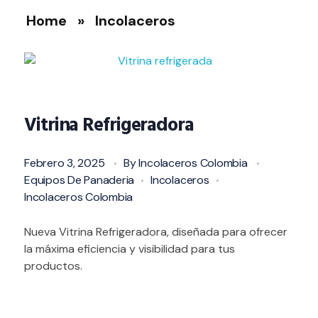
Home
»
Incolaceros
Vitrina Refrigeradora
Febrero 3, 2025
By
Incolaceros Colombia
Equipos De Panaderia
Incolaceros
Incolaceros Colombia
Nueva Vitrina Refrigeradora, diseñada para ofrecer
la máxima eficiencia y visibilidad para tus
productos.