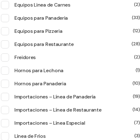
Equipos Linea de Carnes
2
Equipos para Panaderia
33
Equipos para Pizzeria
12
Equipos para Restaurante
28
Freidores
2
Hornos para Lechona
1
Hornos para Panaderia
10
Importaciones – Línea de Panadería
19
Importaciones – Línea de Restaurante
14
Importaciones – Línea Especial
7
Línea de Fríos
3