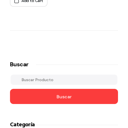
Add to Cart
Buscar
Buscar
Categoría