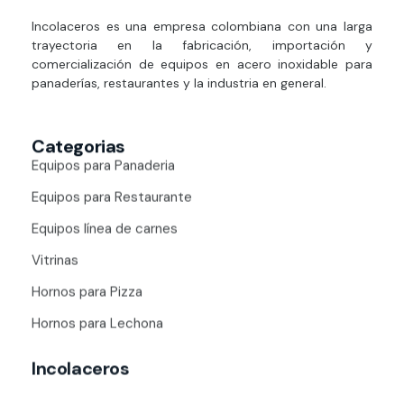
Estufas Industriales Equipos de Panadería y Restaurante
Incolaceros es una empresa colombiana con una larga
trayectoria en la fabricación, importación y
comercialización de equipos en acero inoxidable para
panaderías, restaurantes y la industria en general.
Categorias
Equipos para Panaderia
Equipos para Restaurante
Equipos línea de carnes
Vitrinas
Hornos para Pizza
Hornos para Lechona
Incolaceros