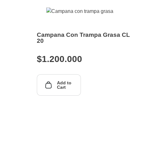
Campana Con Trampa Grasa CL
20
$
1.200.000
Add to
Cart