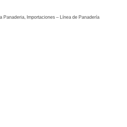
a Panaderia
,
Importaciones – Línea de Panadería