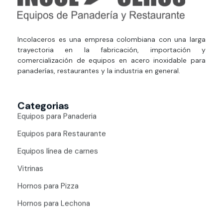
Estufas Industriales Equipos de Panadería y Restaurante
Incolaceros es una empresa colombiana con una larga
trayectoria en la fabricación, importación y
comercialización de equipos en acero inoxidable para
panaderías, restaurantes y la industria en general.
Categorias
Equipos para Panaderia
Equipos para Restaurante
Equipos línea de carnes
Vitrinas
Hornos para Pizza
Hornos para Lechona